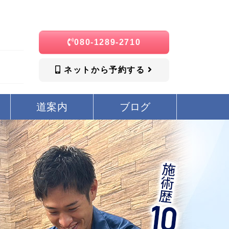
080-1289-2710
ネットから予約する
道案内
ブログ