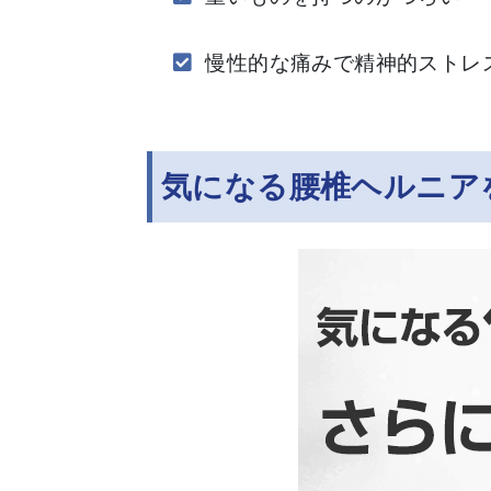
慢性的な痛みで精神的ストレ
気になる腰椎ヘルニア