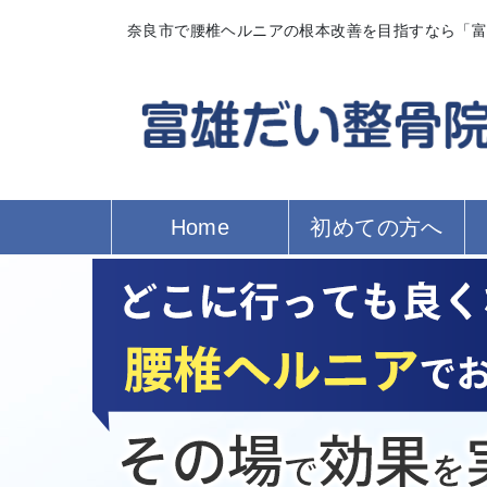
奈良市で腰椎ヘルニアの根本改善を目指すなら「
Home
初めての方へ