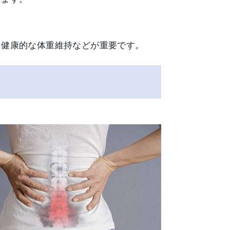
、健康的な体重維持などが重要です。