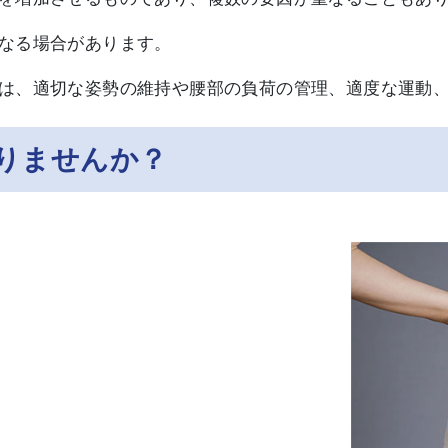
なる場合があります。
は、適切な姿勢の維持や腰部の負荷の管理、適度な運動
りませんか？